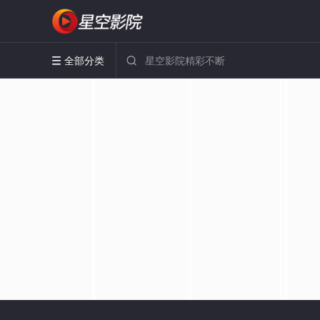
全部分类

