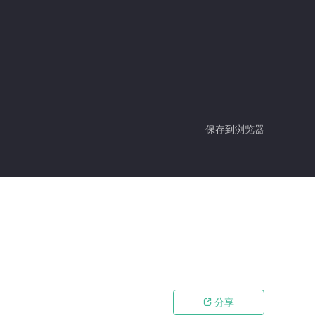
保存到浏览器
分享
