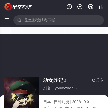






幼女战记2
分享

别名：younvzhanji2
日本
日韩动漫
2026
9.0