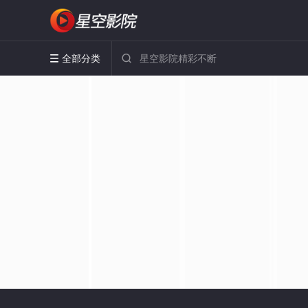
全部分类

