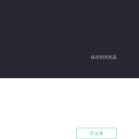
保存到浏览器
分享
