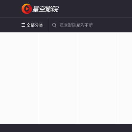
全部分类

