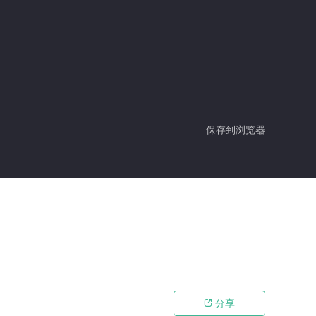
保存到浏览器
分享
