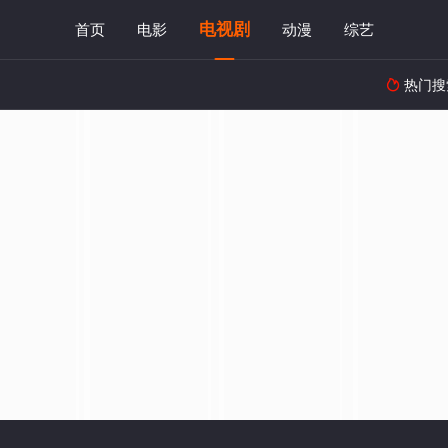
电视剧
首页
电影
动漫
综艺
热门搜
