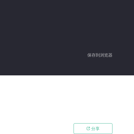
保存到浏览器
分享
