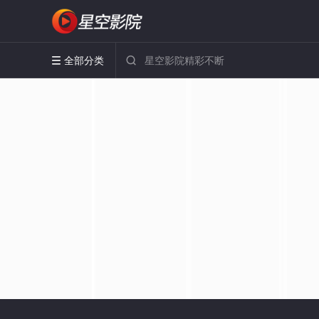
全部分类

