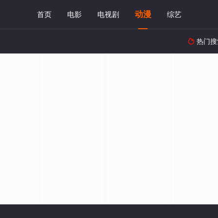
动漫
首页
电影
电视剧
综艺
热门搜
