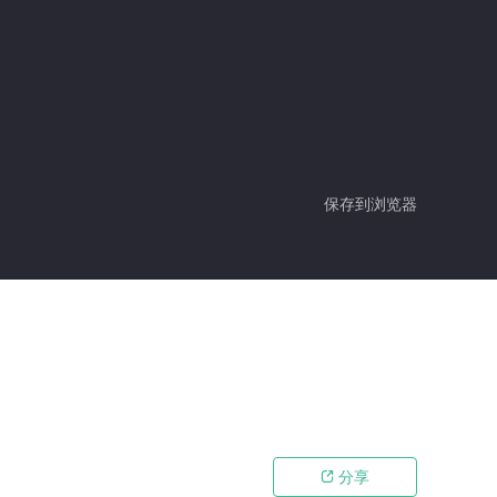
保存到浏览器
分享
