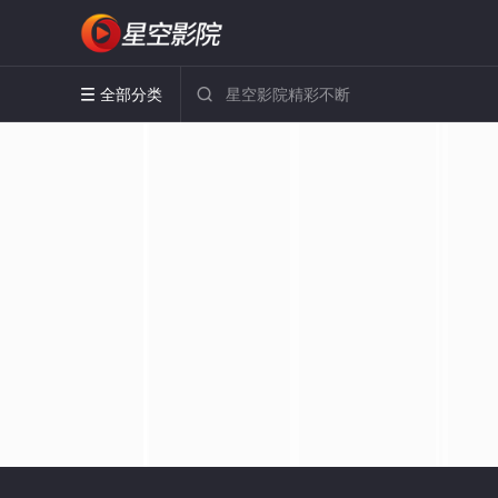
全部分类

