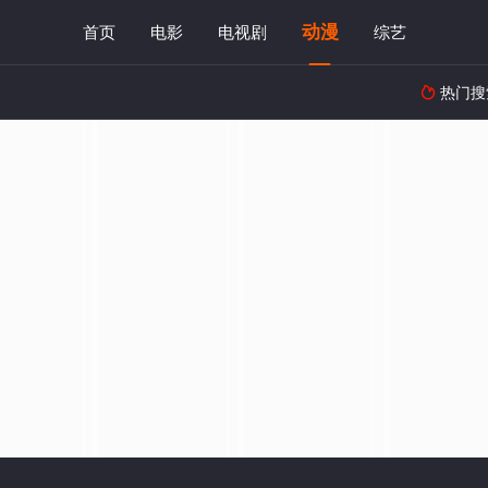
动漫
首页
电影
电视剧
综艺
热门搜
