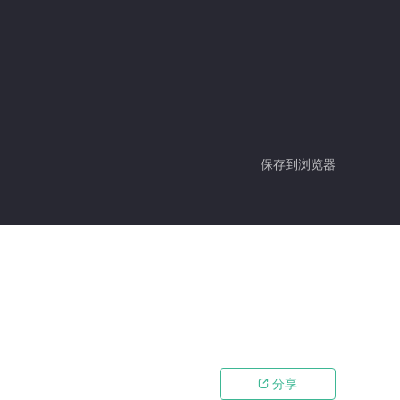
保存到浏览器
分享
