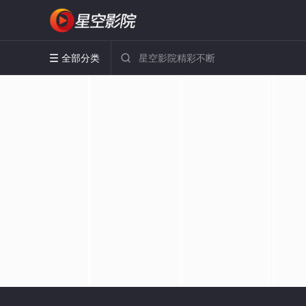
全部分类

