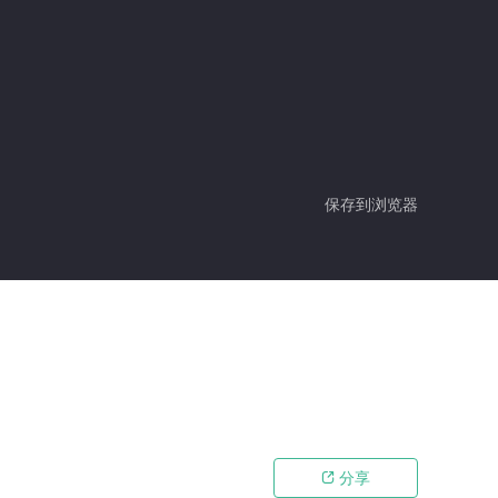
保存到浏览器
分享
